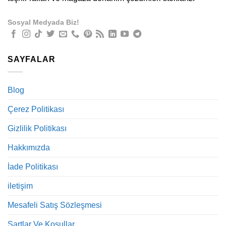
Sosyal Medyada Biz!
SAYFALAR
Blog
Çerez Politikası
Gizlilik Politikası
Hakkımızda
İade Politikası
iletişim
Mesafeli Satış Sözleşmesi
Şartlar Ve Koşullar