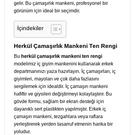
gelir. Bu çamaşırlık mankeni, profesyonel bir
görünüm için ideal bir seçimdir.
İçindekiler
Herkül Çamaşırlık Mankeni Ten Rengi
Bu
herkül çamaşırlık mankeni ten rengi
modelimiz iç giyim mankenini kullanarak erkek
departmanınızı yaza hazırlayın. İç çamaşırları, iç
giyimleri, mayoları ve çok daha fazlasını
sergilemek için idealdir. İç çamaşırı mankeni
hafiftir ve giysileri değiştirmeyi kolaylaştırır. Bu
gövde formu, sağlam bir ekran desteği için
dayanıklı sert plastikten yapılmıştır. Erkek iç
çamaşırı mankeni, tezgahlara veya raflara
yerleştirerek yerden tasarruf etmenin harika bir
yoludur.