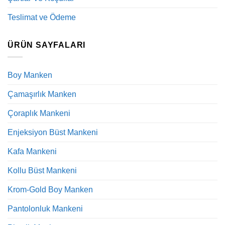
Teslimat ve Ödeme
ÜRÜN SAYFALARI
Boy Manken
Çamaşırlık Manken
Çoraplık Mankeni
Enjeksiyon Büst Mankeni
Kafa Mankeni
Kollu Büst Mankeni
Krom-Gold Boy Manken
Pantolonluk Mankeni