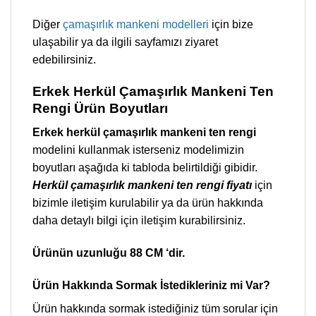
Diğer
çamaşırlık mankeni modelleri
için bize
ulaşabilir ya da ilgili sayfamızı ziyaret
edebilirsiniz.
Erkek Herkül Çamaşırlık Mankeni Ten
Rengi Ürün Boyutları
Erkek herkül çamaşırlık mankeni ten rengi
modelini kullanmak isterseniz modelimizin
boyutları aşağıda ki tabloda belirtildiği gibidir.
Herkül çamaşırlık mankeni ten rengi fiyatı
için
bizimle iletişim kurulabilir ya da ürün hakkında
daha detaylı bilgi için iletişim kurabilirsiniz.
Ürünün uzunluğu 88 CM ‘dir.
Ürün Hakkında Sormak İstedikleriniz mi Var?
Ürün hakkında sormak istediğiniz tüm sorular için