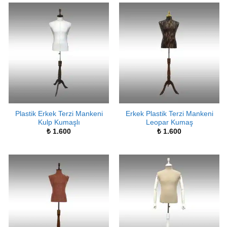
Plastik Erkek Terzi Mankeni
Erkek Plastik Terzi Mankeni
Kulp Kumaşlı
Leopar Kumaş
₺
1.600
₺
1.600