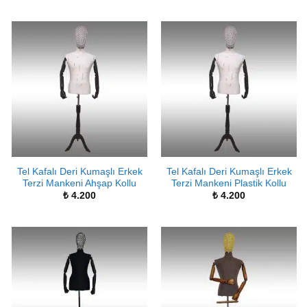
Tel Kafalı Deri Kumaşlı Erkek
Tel Kafalı Deri Kumaşlı Erkek
Terzi Mankeni Ahşap Kollu
Terzi Mankeni Plastik Kollu
₺
4.200
₺
4.200