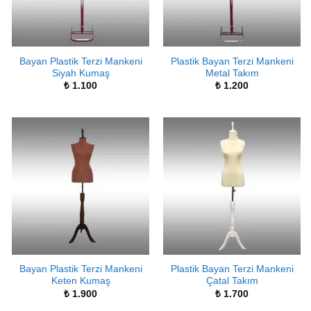
Bayan Plastik Terzi Mankeni
Plastik Bayan Terzi Mankeni
Siyah Kumaş
Metal Takım
₺
1.100
₺
1.200
Bayan Plastik Terzi Mankeni
Plastik Bayan Terzi Mankeni
Keten Kumaş
Çatal Takım
₺
1.900
₺
1.700