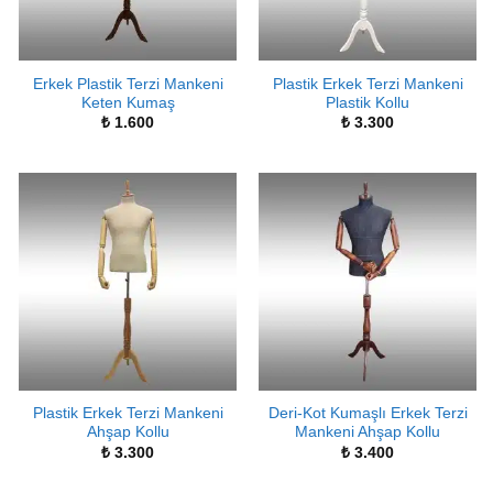
Erkek Plastik Terzi Mankeni
Plastik Erkek Terzi Mankeni
Keten Kumaş
Plastik Kollu
₺
1.600
₺
3.300
Plastik Erkek Terzi Mankeni
Deri-Kot Kumaşlı Erkek Terzi
Ahşap Kollu
Mankeni Ahşap Kollu
₺
3.300
₺
3.400