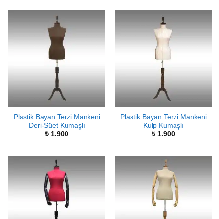
Plastik Bayan Terzi Mankeni
Plastik Bayan Terzi Mankeni
Deri-Süet Kumaşlı
Kulp Kumaşlı
₺
1.900
₺
1.900