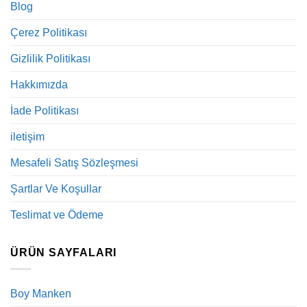
Blog
Çerez Politikası
Gizlilik Politikası
Hakkımızda
İade Politikası
iletişim
Mesafeli Satış Sözleşmesi
Şartlar Ve Koşullar
Teslimat ve Ödeme
ÜRÜN SAYFALARI
Boy Manken