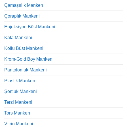
Çamaşırlık Manken
Çoraplık Mankeni
Enjeksiyon Büst Mankeni
Kafa Mankeni
Kollu Büst Mankeni
Krom-Gold Boy Manken
Pantolonluk Mankeni
Plastik Manken
Şortluk Mankeni
Terzi Mankeni
Tors Manken
Vitrin Mankeni