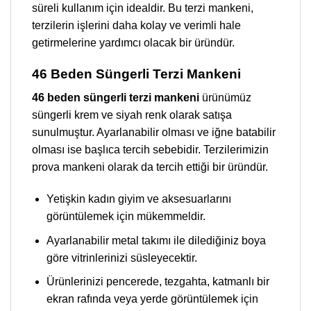
süreli kullanım için idealdir. Bu terzi mankeni,
terzilerin işlerini daha kolay ve verimli hale
getirmelerine yardımcı olacak bir üründür.
46 Beden Süngerli Terzi Mankeni
46 beden süngerli terzi mankeni
ürünümüz
süngerli krem ve siyah renk olarak satışa
sunulmuştur. Ayarlanabilir olması ve iğne batabilir
olması ise başlıca tercih sebebidir. Terzilerimizin
prova mankeni olarak da tercih ettiği bir üründür.
Yetişkin kadın giyim ve aksesuarlarını
görüntülemek için mükemmeldir.
Ayarlanabilir metal takımı ile dilediğiniz boya
göre vitrinlerinizi süsleyecektir.
Ürünlerinizi pencerede, tezgahta, katmanlı bir
ekran rafında veya yerde görüntülemek için