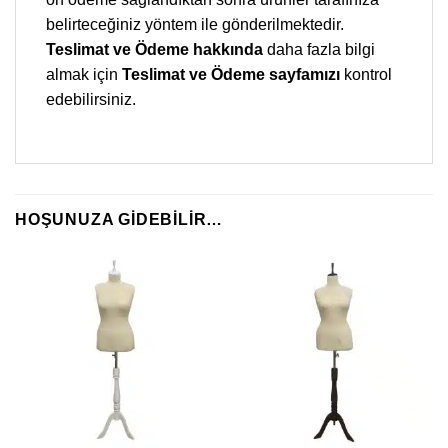
belirteceğiniz yöntem ile gönderilmektedir.
Teslimat ve Ödeme hakkında
daha fazla bilgi
almak için
Teslimat ve Ödeme sayfamızı
kontrol
edebilirsiniz.
HOŞUNUZA GIDEBILIR…