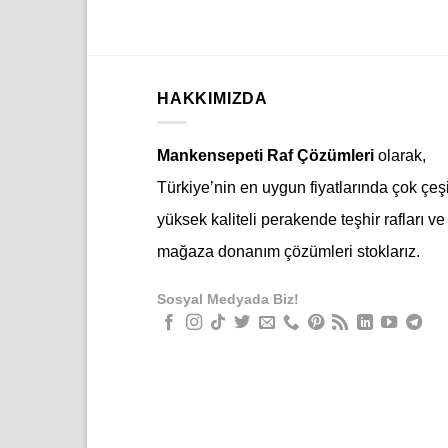
HAKKIMIZDA
Mankensepeti Raf Çözümleri
olarak,
Türkiye’nin en uygun fiyatlarında çok çeşi
yüksek kaliteli perakende teşhir rafları ve
mağaza donanım çözümleri stoklarız.
Sosyal Medyada Biz!