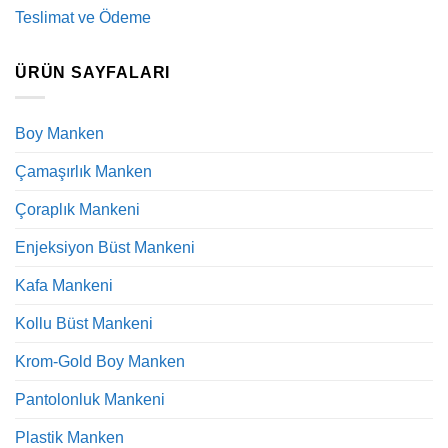
Teslimat ve Ödeme
ÜRÜN SAYFALARI
Boy Manken
Çamaşırlık Manken
Çoraplık Mankeni
Enjeksiyon Büst Mankeni
Kafa Mankeni
Kollu Büst Mankeni
Krom-Gold Boy Manken
Pantolonluk Mankeni
Plastik Manken