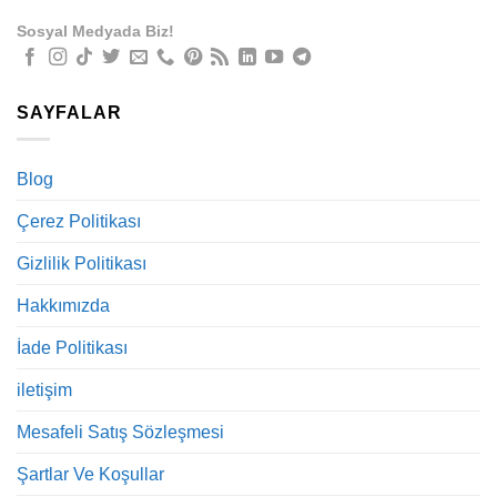
Sosyal Medyada Biz!
SAYFALAR
Blog
Çerez Politikası
Gizlilik Politikası
Hakkımızda
İade Politikası
iletişim
Mesafeli Satış Sözleşmesi
Şartlar Ve Koşullar