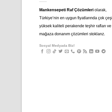
Mankensepeti Raf Çözümleri
olarak,
Türkiye’nin en uygun fiyatlarında çok çeşi
yüksek kaliteli perakende teşhir rafları ve
mağaza donanım çözümleri stoklarız.
Sosyal Medyada Biz!