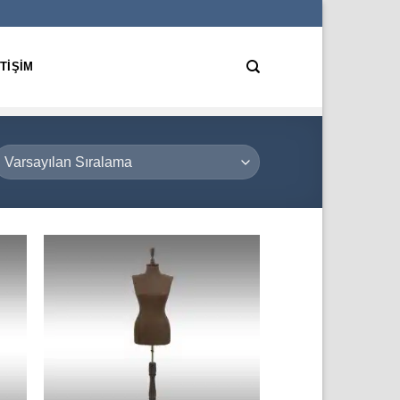
ETIŞIM