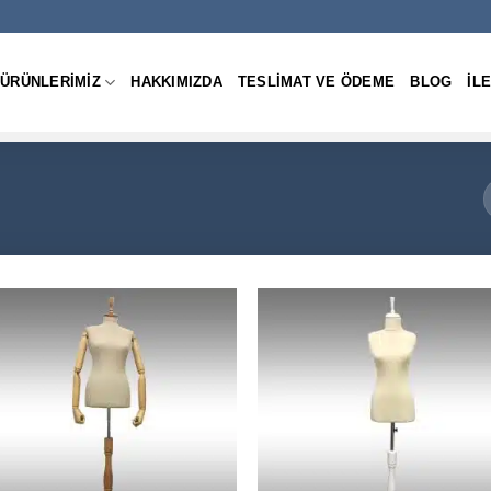
ÜRÜNLERIMIZ
HAKKIMIZDA
TESLIMAT VE ÖDEME
BLOG
IL