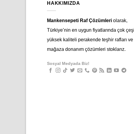
HAKKIMIZDA
Mankensepeti Raf Çözümleri
olarak,
Türkiye’nin en uygun fiyatlarında çok çeşi
yüksek kaliteli perakende teşhir rafları ve
mağaza donanım çözümleri stoklarız.
Sosyal Medyada Biz!