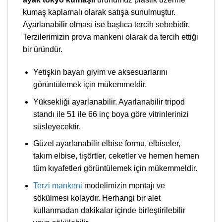
kumaş kaplamalı olarak satışa sunulmuştur.
Ayarlanabilir olması ise başlıca tercih sebebidir.
Terzilerimizin prova mankeni olarak da tercih ettiği
bir üründür.
Yetişkin bayan giyim ve aksesuarlarını
görüntülemek için mükemmeldir.
Yüksekliği ayarlanabilir. Ayarlanabilir tripod
standı ile 51 ile 66 inç boya göre vitrinlerinizi
süsleyecektir.
Güzel ayarlanabilir elbise formu, elbiseler,
takım elbise, tişörtler, ceketler ve hemen hemen
tüm kıyafetleri görüntülemek için mükemmeldir.
Terzi mankeni
modelimizin montajı ve
sökülmesi kolaydır. Herhangi bir alet
kullanmadan dakikalar içinde birleştirilebilir