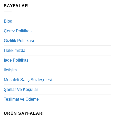
SAYFALAR
Blog
Çerez Politikası
Gizlilik Politikası
Hakkımızda
İade Politikası
iletişim
Mesafeli Satış Sözleşmesi
Şartlar Ve Koşullar
Teslimat ve Ödeme
ÜRÜN SAYFALARI