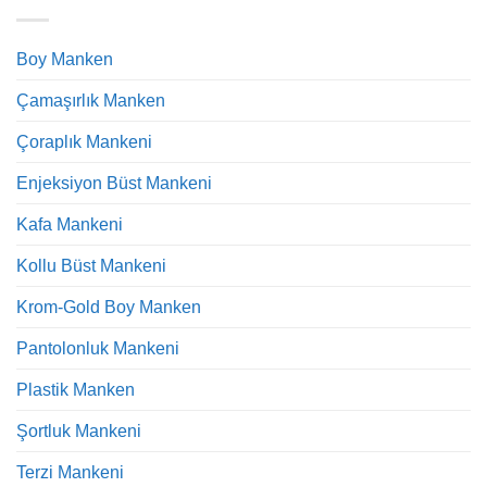
Boy Manken
Çamaşırlık Manken
Çoraplık Mankeni
Enjeksiyon Büst Mankeni
Kafa Mankeni
Kollu Büst Mankeni
Krom-Gold Boy Manken
Pantolonluk Mankeni
Plastik Manken
Şortluk Mankeni
Terzi Mankeni