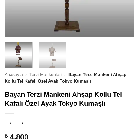
Anasayfa
›
Terzi Mankenleri
›
Bayan Terzi Mankeni Ahşap
Kollu Tel Kafalı Özel Ayak Tokyo Kumaşlı
Bayan Terzi Mankeni Ahşap Kollu Tel
Kafalı Özel Ayak Tokyo Kumaşlı
4.800
₺