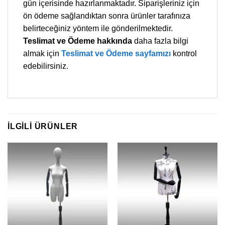
gün içerisinde hazırlanmaktadır. Siparişleriniz için
ön ödeme sağlandıktan sonra ürünler tarafınıza
belirteceğiniz yöntem ile gönderilmektedir.
Teslimat ve Ödeme hakkında
daha fazla bilgi
almak için
Teslimat ve Ödeme sayfamızı
kontrol
edebilirsiniz.
İLGILI ÜRÜNLER