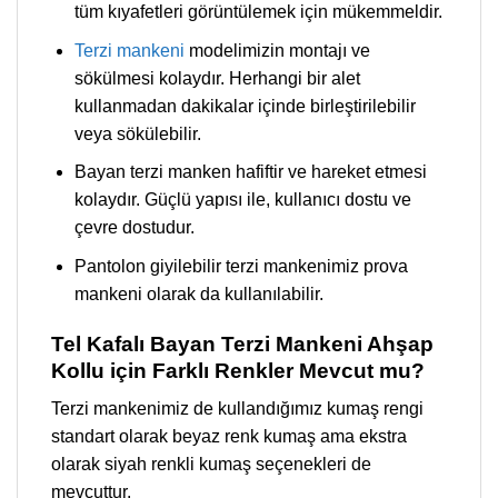
tüm kıyafetleri görüntülemek için mükemmeldir.
Terzi mankeni
modelimizin montajı ve
sökülmesi kolaydır. Herhangi bir alet
kullanmadan dakikalar içinde birleştirilebilir
veya sökülebilir.
Bayan terzi manken hafiftir ve hareket etmesi
kolaydır. Güçlü yapısı ile, kullanıcı dostu ve
çevre dostudur.
Pantolon giyilebilir terzi mankenimiz prova
mankeni olarak da kullanılabilir.
Tel Kafalı Bayan Terzi Mankeni Ahşap
Kollu için Farklı Renkler Mevcut mu?
Terzi mankenimiz de kullandığımız kumaş rengi
standart olarak beyaz renk kumaş ama ekstra
olarak siyah renkli kumaş seçenekleri de
mevcuttur.