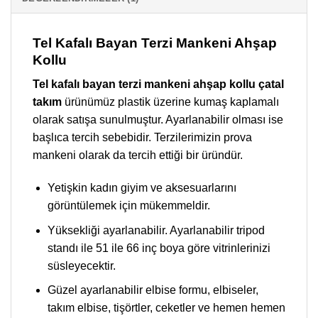
Tel Kafalı Bayan Terzi Mankeni Ahşap
Kollu
Tel kafalı bayan terzi mankeni ahşap kollu
çatal
takım
ürünümüz plastik üzerine kumaş kaplamalı
olarak satışa sunulmuştur. Ayarlanabilir olması ise
başlıca tercih sebebidir. Terzilerimizin prova
mankeni olarak da tercih ettiği bir üründür.
Yetişkin kadın giyim ve aksesuarlarını
görüntülemek için mükemmeldir.
Yüksekliği ayarlanabilir. Ayarlanabilir tripod
standı ile 51 ile 66 inç boya göre vitrinlerinizi
süsleyecektir.
Güzel ayarlanabilir elbise formu, elbiseler,
takım elbise, tişörtler, ceketler ve hemen hemen