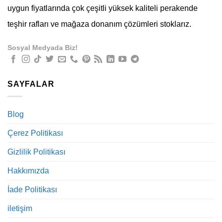
uygun fiyatlarında çok çeşitli yüksek kaliteli perakende
teşhir rafları ve mağaza donanım çözümleri stoklarız.
Sosyal Medyada Biz!
SAYFALAR
Blog
Çerez Politikası
Gizlilik Politikası
Hakkımızda
İade Politikası
iletişim