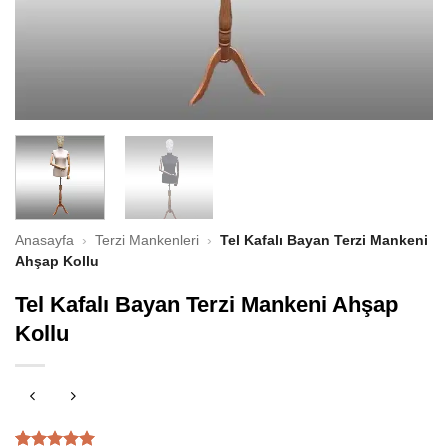
Anasayfa
›
Terzi Mankenleri
›
Tel Kafalı Bayan Terzi Mankeni
Ahşap Kollu
Tel Kafalı Bayan Terzi Mankeni Ahşap
Kollu