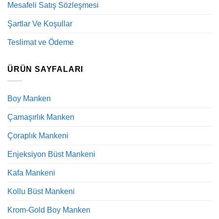
Mesafeli Satış Sözleşmesi
Şartlar Ve Koşullar
Teslimat ve Ödeme
ÜRÜN SAYFALARI
Boy Manken
Çamaşırlık Manken
Çoraplık Mankeni
Enjeksiyon Büst Mankeni
Kafa Mankeni
Kollu Büst Mankeni
Krom-Gold Boy Manken