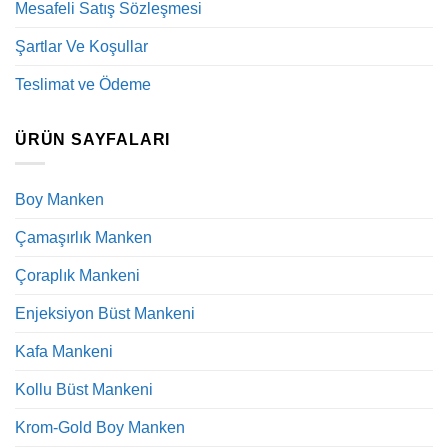
Mesafeli Satış Sözleşmesi
Şartlar Ve Koşullar
Teslimat ve Ödeme
ÜRÜN SAYFALARI
Boy Manken
Çamaşırlık Manken
Çoraplık Mankeni
Enjeksiyon Büst Mankeni
Kafa Mankeni
Kollu Büst Mankeni
Krom-Gold Boy Manken