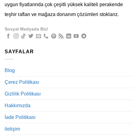
uygun fiyatlarında çok çeşitli yüksek kaliteli perakende
teşhir rafları ve mağaza donanım çözümleri stoklarız.
Sosyal Medyada Biz!
SAYFALAR
Blog
Çerez Politikası
Gizlilik Politikası
Hakkımızda
İade Politikası
iletişim