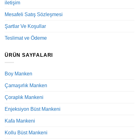
iletişim
Mesafeli Satış Sözleşmesi
Şartlar Ve Koşullar
Teslimat ve Ödeme
ÜRÜN SAYFALARI
Boy Manken
Çamaşırlık Manken
Çoraplık Mankeni
Enjeksiyon Büst Mankeni
Kafa Mankeni
Kollu Büst Mankeni