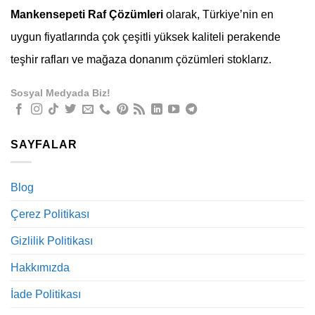
Mankensepeti Raf Çözümleri
olarak, Türkiye’nin en
uygun fiyatlarında çok çeşitli yüksek kaliteli perakende
teşhir rafları ve mağaza donanım çözümleri stoklarız.
Sosyal Medyada Biz!
SAYFALAR
Blog
Çerez Politikası
Gizlilik Politikası
Hakkımızda
İade Politikası