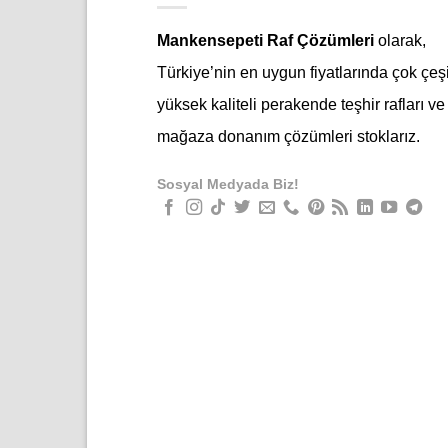
Mankensepeti Raf Çözümleri
olarak,
Türkiye’nin en uygun fiyatlarında çok çeşi
yüksek kaliteli perakende teşhir rafları ve
mağaza donanım çözümleri stoklarız.
Sosyal Medyada Biz!