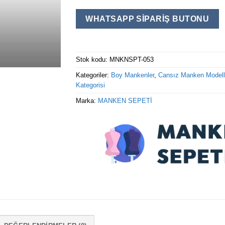
WHATSAPP SIPARIŞ BUTONU
Stok kodu:
MNKNSPT-053
Kategoriler:
Boy Mankenler
,
Cansız Manken Modell
Kategorisi
Marka:
MANKEN SEPETİ