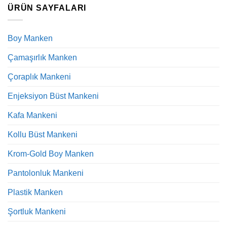
ÜRÜN SAYFALARI
Boy Manken
Çamaşırlık Manken
Çoraplık Mankeni
Enjeksiyon Büst Mankeni
Kafa Mankeni
Kollu Büst Mankeni
Krom-Gold Boy Manken
Pantolonluk Mankeni
Plastik Manken
Şortluk Mankeni