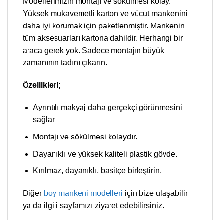
Modellerimizin montajı ve sökülmesi kolay.
Yüksek mukavemetli karton ve vücut mankenini
daha iyi korumak için paketlenmiştir. Mankenin
tüm aksesuarları kartona dahildir. Herhangi bir
araca gerek yok. Sadece montajın büyük
zamanının tadını çıkarın.
Özellikleri;
Ayrıntılı makyaj daha gerçekçi görünmesini
sağlar.
Montajı ve sökülmesi kolaydır.
Dayanıklı ve yüksek kaliteli plastik gövde.
Kırılmaz, dayanıklı, basitçe birleştirin.
Diğer
boy mankeni modelleri
için bize ulaşabilir
ya da ilgili sayfamızı ziyaret edebilirsiniz.