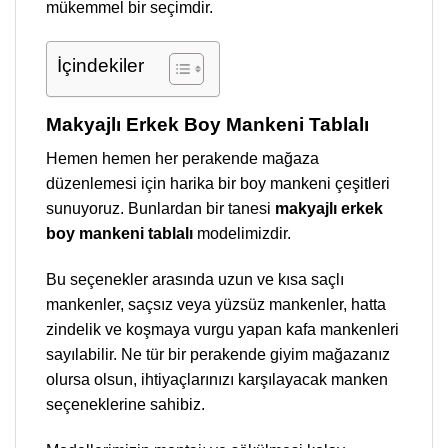
mükemmel bir seçimdir.
İçindekiler
Makyajlı Erkek Boy Mankeni Tablalı
Hemen hemen her perakende mağaza
düzenlemesi için harika bir boy mankeni çeşitleri
sunuyoruz. Bunlardan bir tanesi
makyajlı erkek
boy mankeni tablalı
modelimizdir.
Bu seçenekler arasında uzun ve kısa saçlı
mankenler, saçsız veya yüzsüz mankenler, hatta
zindelik ve koşmaya vurgu yapan kafa mankenleri
sayılabilir. Ne tür bir perakende giyim mağazanız
olursa olsun, ihtiyaçlarınızı karşılayacak manken
seçeneklerine sahibiz.