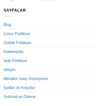
SAYFALAR
Blog
Çerez Politikası
Gizlilik Politikası
Hakkımızda
İade Politikası
iletişim
Mesafeli Satış Sözleşmesi
Şartlar Ve Koşullar
Teslimat ve Ödeme