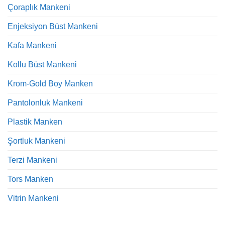
Çoraplık Mankeni
Enjeksiyon Büst Mankeni
Kafa Mankeni
Kollu Büst Mankeni
Krom-Gold Boy Manken
Pantolonluk Mankeni
Plastik Manken
Şortluk Mankeni
Terzi Mankeni
Tors Manken
Vitrin Mankeni