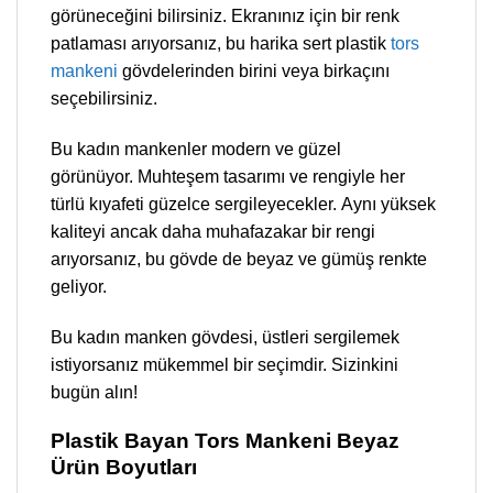
görüneceğini bilirsiniz. Ekranınız için bir renk
patlaması arıyorsanız, bu harika sert plastik
tors
mankeni
gövdelerinden birini veya birkaçını
seçebilirsiniz.
Bu kadın mankenler modern ve güzel
görünüyor. Muhteşem tasarımı ve rengiyle her
türlü kıyafeti güzelce sergileyecekler. Aynı yüksek
kaliteyi ancak daha muhafazakar bir rengi
arıyorsanız, bu gövde de beyaz ve gümüş renkte
geliyor.
Bu kadın manken gövdesi, üstleri sergilemek
istiyorsanız mükemmel bir seçimdir. Sizinkini
bugün alın!
Plastik Bayan Tors Mankeni Beyaz
Ürün Boyutları