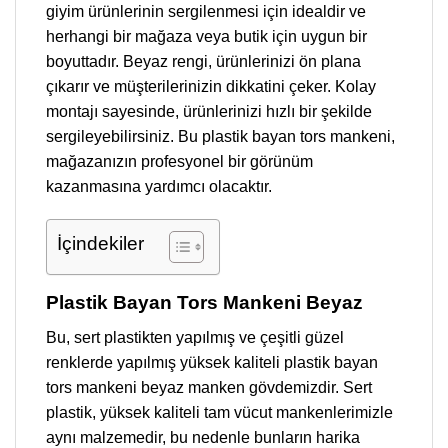
giyim ürünlerinin sergilenmesi için idealdir ve
herhangi bir mağaza veya butik için uygun bir
boyuttadır. Beyaz rengi, ürünlerinizi ön plana
çıkarır ve müşterilerinizin dikkatini çeker. Kolay
montajı sayesinde, ürünlerinizi hızlı bir şekilde
sergileyebilirsiniz. Bu plastik bayan tors mankeni,
mağazanızın profesyonel bir görünüm
kazanmasına yardımcı olacaktır.
İçindekiler
Plastik Bayan Tors Mankeni Beyaz
Bu, sert plastikten yapılmış ve çeşitli güzel
renklerde yapılmış yüksek kaliteli plastik bayan
tors mankeni beyaz manken gövdemizdir. Sert
plastik, yüksek kaliteli tam vücut mankenlerimizle
aynı malzemedir, bu nedenle bunların harika