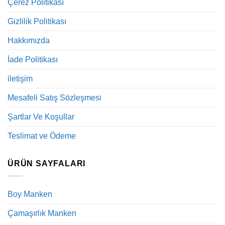
Çerez Politikası
Gizlilik Politikası
Hakkımızda
İade Politikası
iletişim
Mesafeli Satış Sözleşmesi
Şartlar Ve Koşullar
Teslimat ve Ödeme
ÜRÜN SAYFALARI
Boy Manken
Çamaşırlık Manken