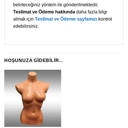
belirteceğiniz yöntem ile gönderilmektedir.
Teslimat ve Ödeme hakkında
daha fazla bilgi
almak için
Teslimat ve Ödeme sayfamızı
kontrol
edebilirsiniz.
HOŞUNUZA GIDEBILIR…