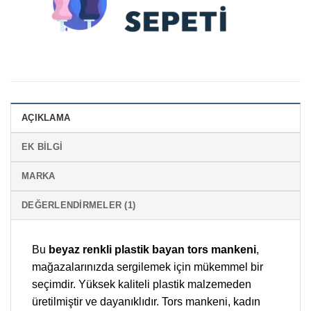
AÇIKLAMA
EK BILGI
MARKA
DEĞERLENDIRMELER (1)
Bu
beyaz renkli plastik bayan tors mankeni
,
mağazalarınızda sergilemek için mükemmel bir
seçimdir. Yüksek kaliteli plastik malzemeden
üretilmiştir ve dayanıklıdır. Tors mankeni, kadın