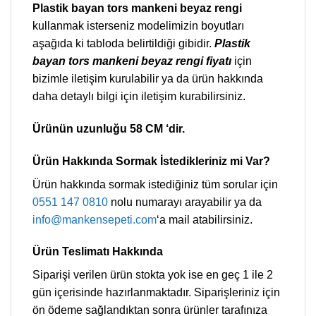
Plastik bayan tors mankeni beyaz rengi
kullanmak isterseniz modelimizin boyutları
aşağıda ki tabloda belirtildiği gibidir.
Plastik
bayan tors mankeni beyaz rengi fiyatı
için
bizimle iletişim kurulabilir ya da ürün hakkında
daha detaylı bilgi için iletişim kurabilirsiniz.
Ürünün uzunluğu 58 CM ‘dir.
Ürün Hakkında Sormak İstedikleriniz mi Var?
Ürün hakkında sormak istediğiniz tüm sorular için
0551 147 0810
nolu numarayı arayabilir ya da
info@mankensepeti.com
‘a mail atabilirsiniz.
Ürün Teslimatı Hakkında
Siparişi verilen ürün stokta yok ise en geç 1 ile 2
gün içerisinde hazırlanmaktadır. Siparişleriniz için
ön ödeme sağlandıktan sonra ürünler tarafınıza