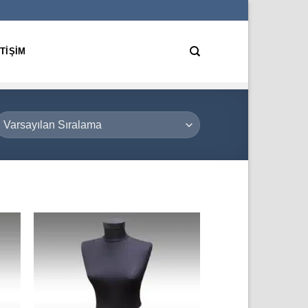
ETIŞIM